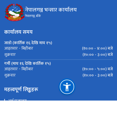
नेपालगञ्ज भन्सार कार्यालय
नेपालगञ्ज, बाँके
कार्यालय समय
जाडो (कार्तिक १६ देखि माघ १५)
(१०:०० - ४:००) बजे
आइतवार - बिहीबार
(१०:०० - ३:००) बजे
शुक्रवार
गर्मी (माघ १६ देखि कार्तिक १५)
(१०:०० - ५:००) बजे
आइतवार - बिहीबार
(१०:०० - ३:००) बजे
शुक्रवार
महत्त्वपूर्ण लिङ्कहरू
अर्थ मन्त्रालय
भन्सार विभाग