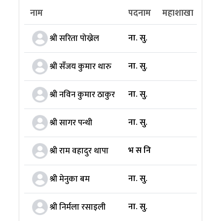
नाम
पदनाम
महाशाखा
शाख
ना. सु.
श्री सरिता पोख्रेल
ना. सु.
श्री सँजय कुमार थारु
ना. सु.
श्री नविन कुमार ठाकुर
ना. सु.
श्री सागर पन्थी
भ स नि
श्री राम वहादुर थापा
ना. सु.
श्री मेनुका बम
ना. सु.
श्री निर्मला रसाइली